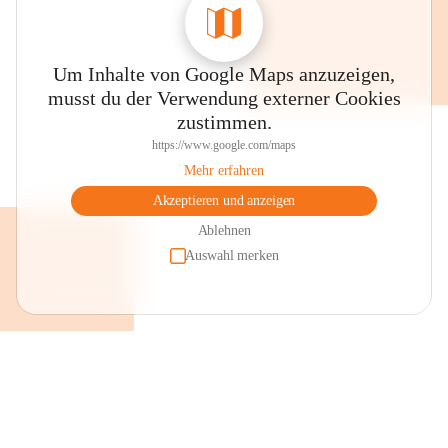
Um Inhalte von Google Maps anzuzeigen,
musst du der Verwendung externer Cookies
zustimmen.
https://www.google.com/maps
Mehr erfahren
Akzeptieren und anzeigen
Ablehnen
Auswahl merken