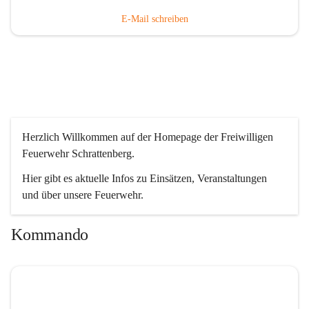
E-Mail schreiben
Herzlich Willkommen auf der Homepage der Freiwilligen 
Feuerwehr Schrattenberg.
Hier gibt es aktuelle Infos zu Einsätzen, Veranstaltungen 
und über unsere Feuerwehr.
Kommando