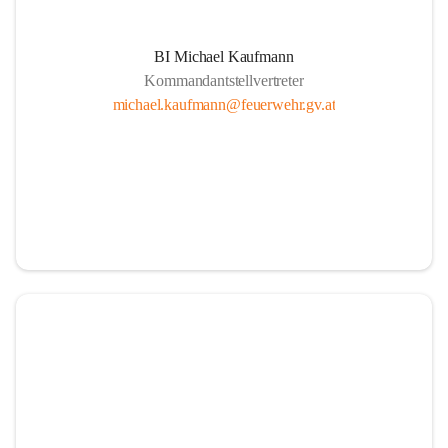
BI Michael Kaufmann
Kommandantstellvertreter
michael.kaufmann@feuerwehr.gv.at