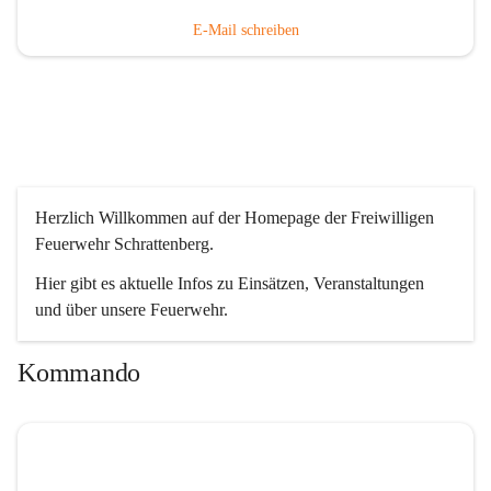
E-Mail schreiben
Herzlich Willkommen auf der Homepage der Freiwilligen 
Feuerwehr Schrattenberg.
Hier gibt es aktuelle Infos zu Einsätzen, Veranstaltungen 
und über unsere Feuerwehr.
Kommando