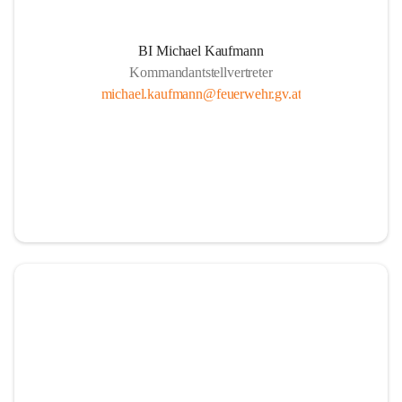
BI Michael Kaufmann
Kommandantstellvertreter
michael.kaufmann@feuerwehr.gv.at