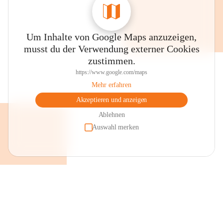
Um Inhalte von Google Maps anzuzeigen,
musst du der Verwendung externer Cookies
zustimmen.
https://www.google.com/maps
Mehr erfahren
Akzeptieren und anzeigen
Ablehnen
Auswahl merken