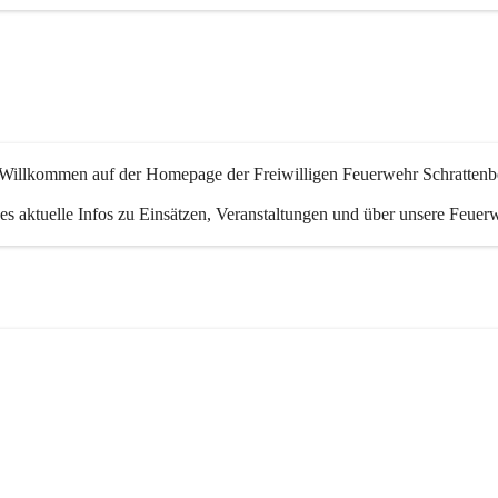
 Willkommen auf der Homepage der Freiwilligen Feuerwehr Schrattenb
 es aktuelle Infos zu Einsätzen, Veranstaltungen und über unsere Feuer