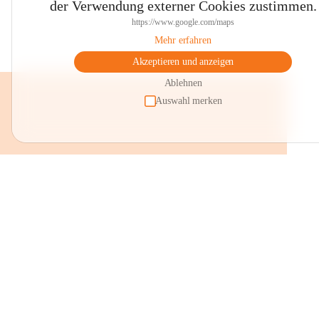
der Verwendung externer Cookies zustimmen.
https://www.google.com/maps
Mehr erfahren
Akzeptieren und anzeigen
Ablehnen
Auswahl merken