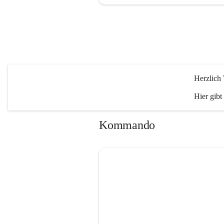
Herzlich
Hier gibt
Kommando