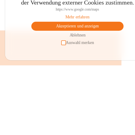
der Verwendung externer Cookies zustimmen.
https://www.google.com/maps
Mehr erfahren
Akzeptieren und anzeigen
Ablehnen
Auswahl merken