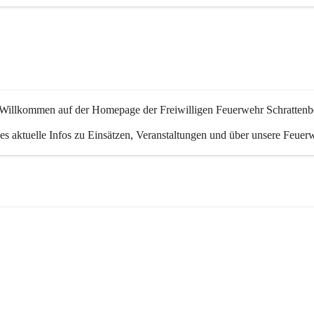
 Willkommen auf der Homepage der Freiwilligen Feuerwehr Schrattenb
 es aktuelle Infos zu Einsätzen, Veranstaltungen und über unsere Feuer