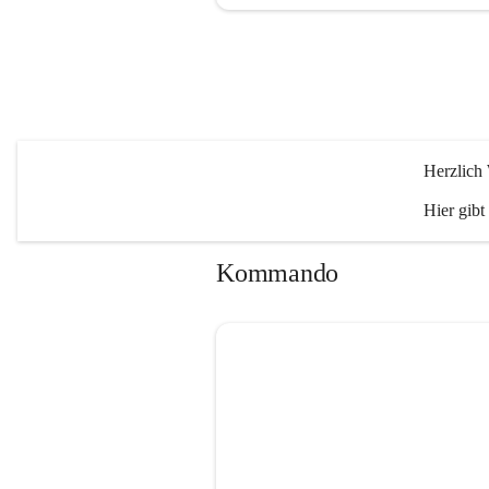
Herzlich
Hier gibt
Kommando