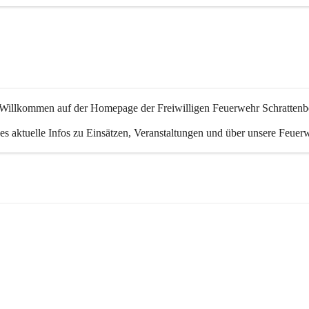
 Willkommen auf der Homepage der Freiwilligen Feuerwehr Schrattenb
 es aktuelle Infos zu Einsätzen, Veranstaltungen und über unsere Feuer