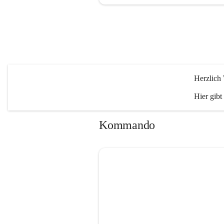
Herzlich
Hier gibt
Kommando