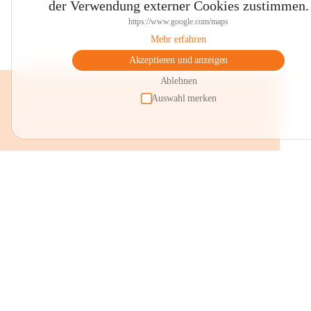
der Verwendung externer Cookies zustimmen.
https://www.google.com/maps
Mehr erfahren
Akzeptieren und anzeigen
Ablehnen
Auswahl merken