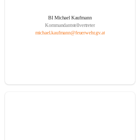
BI Michael Kaufmann
Kommandantstellvertreter
michael.kaufmann@feuerwehr.gv.at