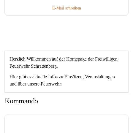
E-Mail schreiben
Herzlich Willkommen auf der Homepage der Freiwilligen 
Feuerwehr Schrattenberg.
Hier gibt es aktuelle Infos zu Einsätzen, Veranstaltungen 
und über unsere Feuerwehr.
Kommando