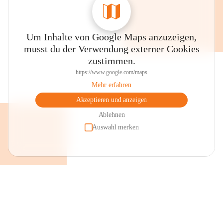
Um Inhalte von Google Maps anzuzeigen,
musst du der Verwendung externer Cookies
zustimmen.
https://www.google.com/maps
Mehr erfahren
Akzeptieren und anzeigen
Ablehnen
Auswahl merken