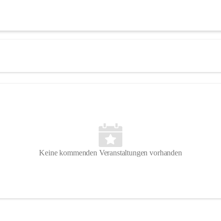
Keine kommenden Veranstaltungen vorhanden