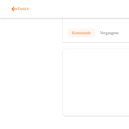
Zurück
Veranstaltungen
Kommende
Vergangene