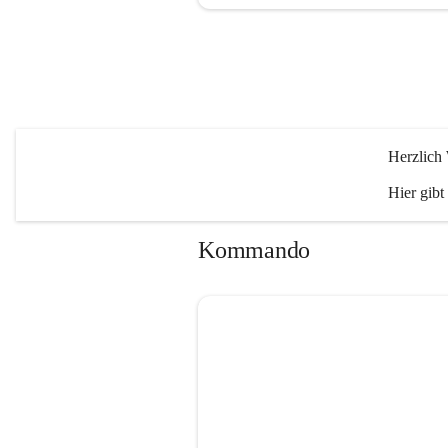
Herzlich
Hier gibt
Kommando