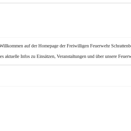
 Willkommen auf der Homepage der Freiwilligen Feuerwehr Schrattenb
 es aktuelle Infos zu Einsätzen, Veranstaltungen und über unsere Feuer