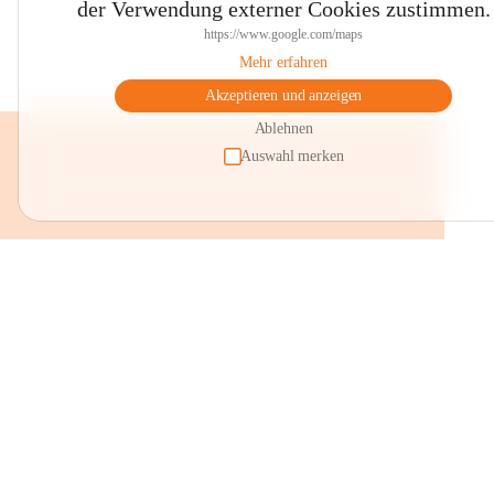
der Verwendung externer Cookies zustimmen.
https://www.google.com/maps
Mehr erfahren
Akzeptieren und anzeigen
Ablehnen
Auswahl merken