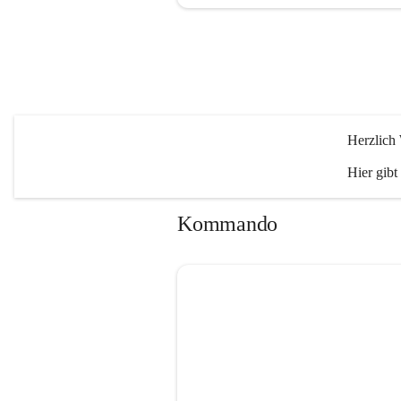
Herzlich
Hier gibt
Kommando