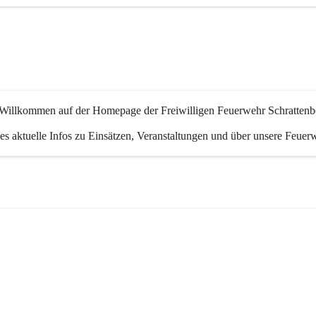
 Willkommen auf der Homepage der Freiwilligen Feuerwehr Schrattenb
 es aktuelle Infos zu Einsätzen, Veranstaltungen und über unsere Feuer