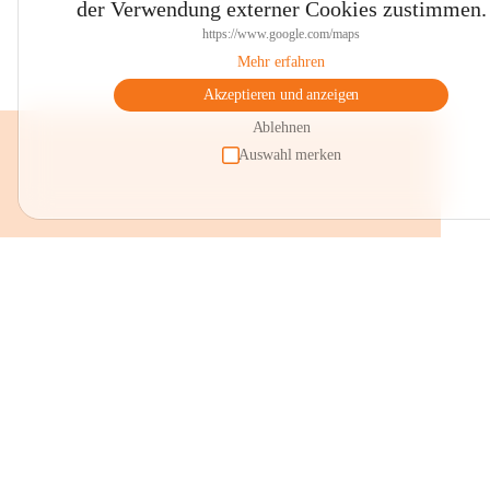
der Verwendung externer Cookies zustimmen.
https://www.google.com/maps
Mehr erfahren
Akzeptieren und anzeigen
Ablehnen
Auswahl merken