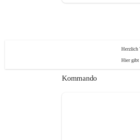
Herzlich
Hier gibt
Kommando