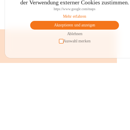
der Verwendung externer Cookies zustimmen.
https://www.google.com/maps
Mehr erfahren
Akzeptieren und anzeigen
Ablehnen
Auswahl merken