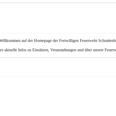
 Willkommen auf der Homepage der Freiwilligen Feuerwehr Schrattenb
 es aktuelle Infos zu Einsätzen, Veranstaltungen und über unsere Feuer