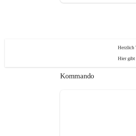
Herzlich
Hier gibt
Kommando