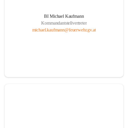
BI Michael Kaufmann
Kommandantstellvertreter
michael.kaufmann@feuerwehr.gv.at