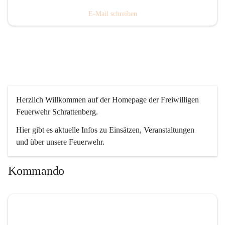
E-Mail schreiben
Herzlich Willkommen auf der Homepage der Freiwilligen 
Feuerwehr Schrattenberg.
Hier gibt es aktuelle Infos zu Einsätzen, Veranstaltungen 
und über unsere Feuerwehr.
Kommando