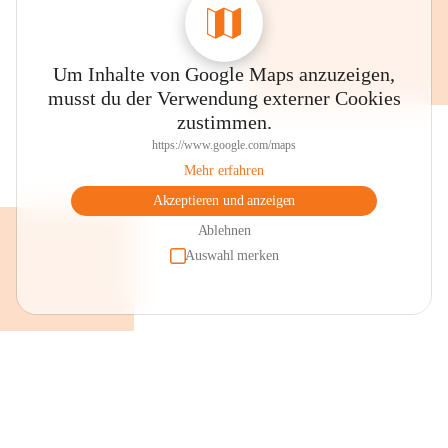
Um Inhalte von Google Maps anzuzeigen,
musst du der Verwendung externer Cookies
zustimmen.
https://www.google.com/maps
Mehr erfahren
Akzeptieren und anzeigen
Ablehnen
Auswahl merken