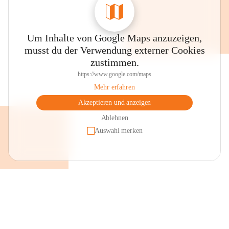
Um Inhalte von Google Maps anzuzeigen,
musst du der Verwendung externer Cookies
zustimmen.
https://www.google.com/maps
Mehr erfahren
Akzeptieren und anzeigen
Ablehnen
Auswahl merken