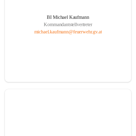
BI Michael Kaufmann
Kommandantstellvertreter
michael.kaufmann@feuerwehr.gv.at