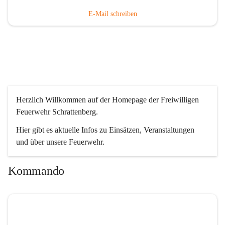
E-Mail schreiben
Herzlich Willkommen auf der Homepage der Freiwilligen 
Feuerwehr Schrattenberg.
Hier gibt es aktuelle Infos zu Einsätzen, Veranstaltungen 
und über unsere Feuerwehr.
Kommando